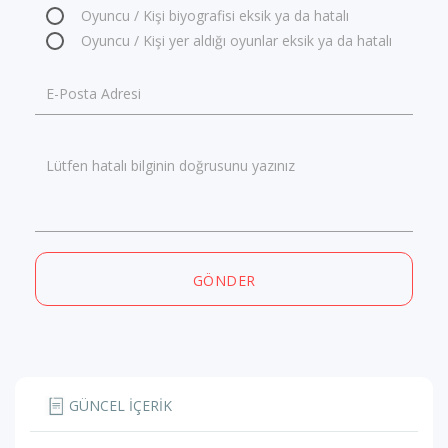
Oyuncu / Kişi biyografisi eksik ya da hatalı
Oyuncu / Kişi yer aldığı oyunlar eksik ya da hatalı
E-Posta Adresi
Lütfen hatalı bilginin doğrusunu yazınız
GÖNDER
GÜNCEL İÇERİK