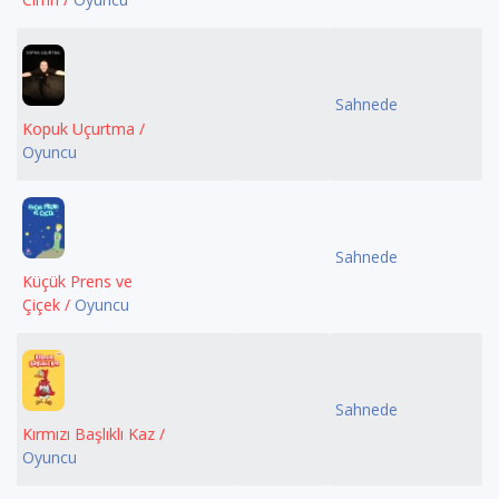
Sahnede
Kopuk Uçurtma /
Oyuncu
Sahnede
Küçük Prens ve
Çiçek /
Oyuncu
Sahnede
Kırmızı Başlıklı Kaz /
Oyuncu