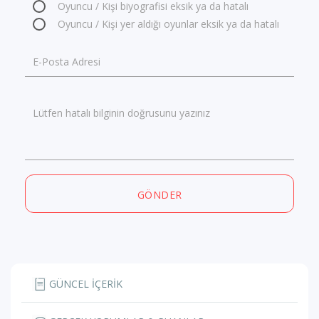
Oyuncu / Kişi biyografisi eksik ya da hatalı
Oyuncu / Kişi yer aldığı oyunlar eksik ya da hatalı
E-Posta Adresi
Lütfen hatalı bilginin doğrusunu yazınız
GÖNDER
GÜNCEL İÇERİK