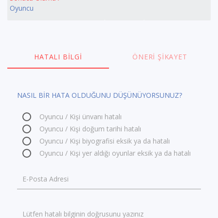
Oyuncu
HATALI BILGI
ÖNERI ŞIKAYET
NASIL BİR HATA OLDUĞUNU DÜŞÜNÜYORSUNUZ?
Oyuncu / Kişi ünvanı hatalı
Oyuncu / Kişi doğum tarihi hatalı
Oyuncu / Kişi biyografisi eksik ya da hatalı
Oyuncu / Kişi yer aldığı oyunlar eksik ya da hatalı
E-Posta Adresi
Lütfen hatalı bilginin doğrusunu yazınız