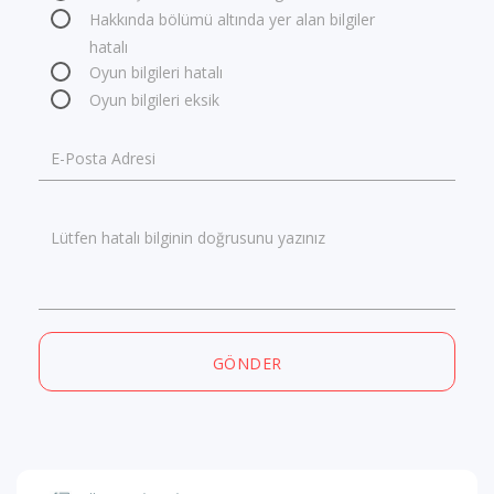
Hakkında bölümü altında yer alan bilgiler
hatalı
Oyun bilgileri hatalı
Oyun bilgileri eksik
E-Posta Adresi
Lütfen hatalı bilginin doğrusunu yazınız
GÖNDER