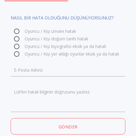
NASIL BİR HATA OLDUĞUNU DÜŞÜNÜYORSUNUZ?
Oyuncu / Kişi ünvanı hatalı
Oyuncu / Kişi doğum tarihi hatalı
Oyuncu / Kişi biyografisi eksik ya da hatalı
Oyuncu / Kişi yer aldığı oyunlar eksik ya da hatalı
E-Posta Adresi
Lütfen hatalı bilginin doğrusunu yazınız
GÖNDER