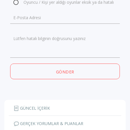
Oyuncu / Kişi yer aldığı oyunlar eksik ya da hatalı
E-Posta Adresi
Lütfen hatalı bilginin doğrusunu yazınız
GÖNDER
GÜNCEL İÇERİK
GERÇEK YORUMLAR & PUANLAR