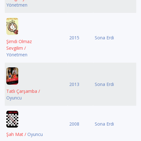
Yönetmen
2015
Sona Erdi
Şimdi Olmaz
Sevgilim /
Yönetmen
2013
Sona Erdi
Tatlı Çarşamba /
Oyuncu
2008
Sona Erdi
Şah Mat /
Oyuncu