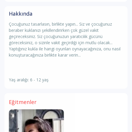
Hakkında
Çocuğunuz tasarlasın, birlikte yapın... Siz ve çocuğunuz
beraber kuklanızı şekillendirirken çok güzel vakit
geçireceksiniz. Siz çocuğunuzun yaratıcılık gücünü
göreceksiniz, o sizinle vakit geçirdiği için mutlu olacak...
Yaptığınız kukla ile hangi oyunları oynayacağınıza, onu nasıl
konuşturacağınıza birlikte karar verin...
Yaş aralığı: 6 - 12 yaş
Eğitmenler