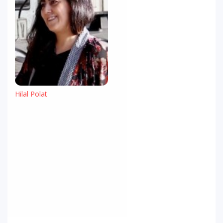
Hilal Polat