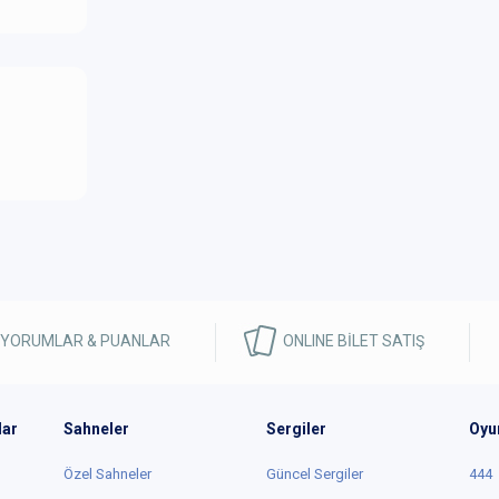
 YORUMLAR & PUANLAR
ONLINE BİLET SATIŞ
lar
Sahneler
Sergiler
Oyu
Özel Sahneler
Güncel Sergiler
444