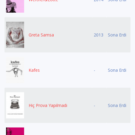
Greta Samsa
2013
Sona Erdi
Kafes
-
Sona Erdi
Hiç Prova Yapılmadı
-
Sona Erdi