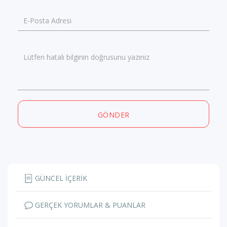
E-Posta Adresi
Lütfen hatalı bilginin doğrusunu yazınız
GÖNDER
GÜNCEL İÇERİK
GERÇEK YORUMLAR & PUANLAR