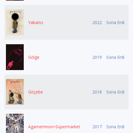
Yabancı
2022
Sona Erdi
Gölge
2019
Sona Erdi
Göçebe
2018
Sona Erdi
Agamemnon=Süpermarket
2017
Sona Erdi