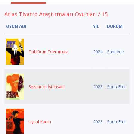
Atlas Tiyatro Araştırmaları Oyunları / 15
OYUN ADI
YIL
DURUM
Dublörün Dilemması
2024
Sahnede
Sezuan'ın İyi İnsanı
2023
Sona Erdi
Uysal Kadın
2023
Sona Erdi