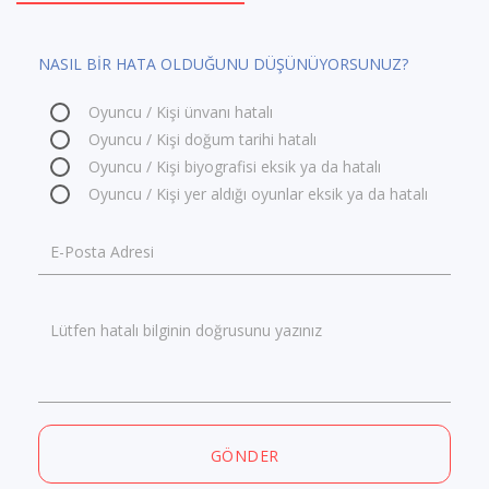
NASIL BİR HATA OLDUĞUNU DÜŞÜNÜYORSUNUZ?
Oyuncu / Kişi ünvanı hatalı
Oyuncu / Kişi doğum tarihi hatalı
Oyuncu / Kişi biyografisi eksik ya da hatalı
Oyuncu / Kişi yer aldığı oyunlar eksik ya da hatalı
E-Posta Adresi
Lütfen hatalı bilginin doğrusunu yazınız
GÖNDER