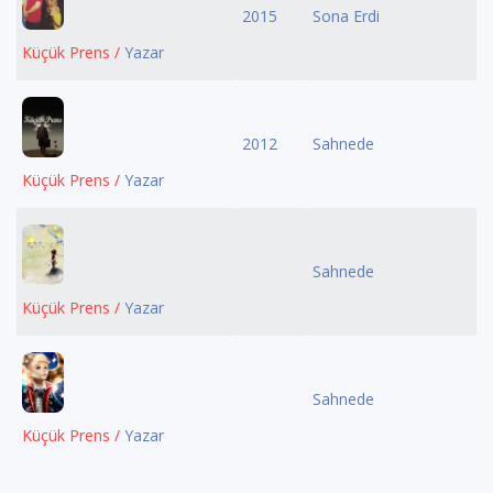
2015
Sona Erdi
Küçük Prens /
Yazar
2012
Sahnede
Küçük Prens /
Yazar
Sahnede
Küçük Prens /
Yazar
Sahnede
Küçük Prens /
Yazar