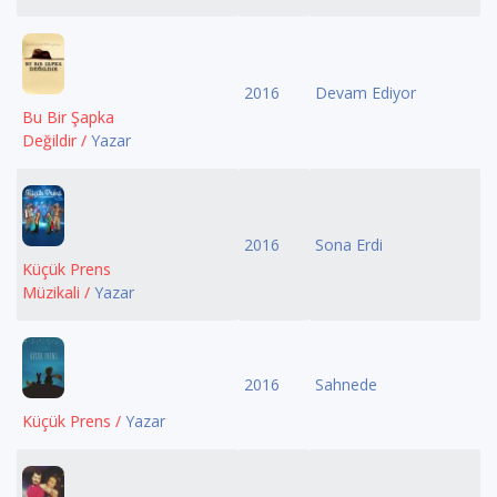
2016
Devam Ediyor
Bu Bir Şapka
Değildir /
Yazar
2016
Sona Erdi
Küçük Prens
Müzikali /
Yazar
2016
Sahnede
Küçük Prens /
Yazar