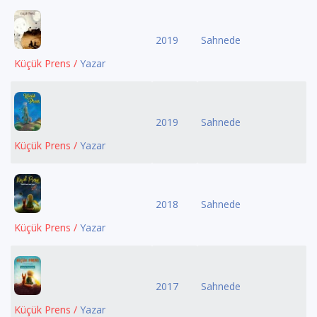
2019
Sahnede
Küçük Prens /
Yazar
2019
Sahnede
Küçük Prens /
Yazar
2018
Sahnede
Küçük Prens /
Yazar
2017
Sahnede
Küçük Prens /
Yazar