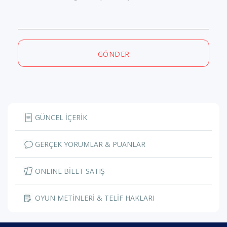
GÖNDER
GÜNCEL İÇERİK
GERÇEK YORUMLAR & PUANLAR
ONLINE BİLET SATIŞ
OYUN METİNLERİ & TELİF HAKLARI