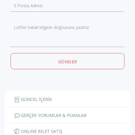
E-Posta Adresi
Lütfen hatalı bilginin doğrusunu yazınız
GÖNDER
GÜNCEL İÇERİK
GERÇEK YORUMLAR & PUANLAR
ONLINE BİLET SATIŞ