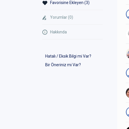
Favorisine Ekleyen (3)
Yorumlar (0)
Hakkında
Hatalı / Eksik Bilgi mi Var?
Bir Öneriniz mi Var?