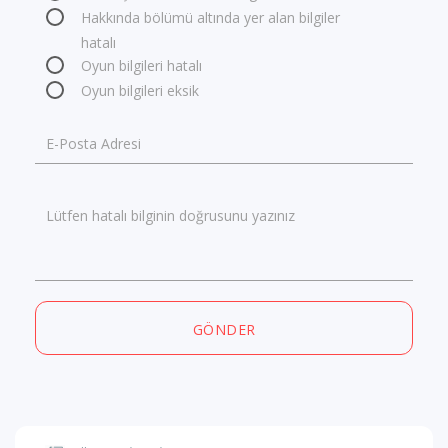
Hakkında bölümü altında yer alan bilgiler
hatalı
Oyun bilgileri hatalı
Oyun bilgileri eksik
E-Posta Adresi
Lütfen hatalı bilginin doğrusunu yazınız
GÖNDER