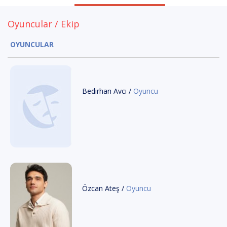
Oyuncular / Ekip
OYUNCULAR
Bedirhan Avcı /
Oyuncu
Özcan Ateş /
Oyuncu