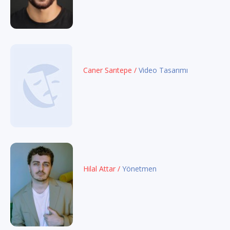
Caner Sarıtepe /
Video Tasarımı
Hilal Attar /
Yönetmen