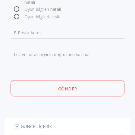
hatalı
Oyun bilgileri hatalı
Oyun bilgileri eksik
E-Posta Adresi
Lütfen hatalı bilginin doğrusunu yazınız
GÖNDER
GÜNCEL İÇERİK